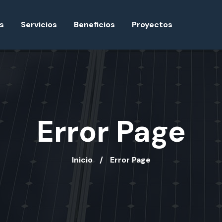
s
Servicios
Beneficios
Proyectos
Error Page
Inicio
Error Page