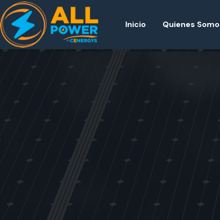
Inicio
Quienes Somo