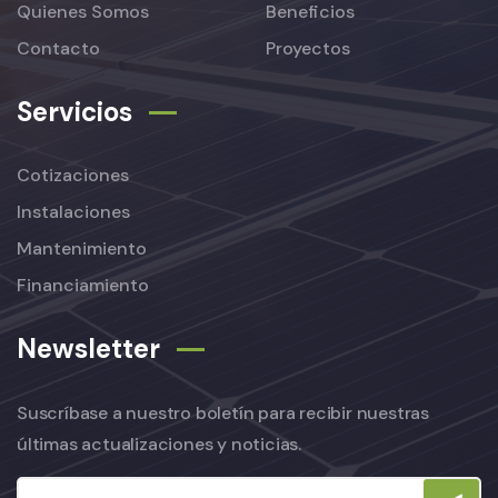
Quienes Somos
Beneficios
Contacto
Proyectos
Servicios
Cotizaciones
Instalaciones
Mantenimiento
Financiamiento
Newsletter
Suscríbase a nuestro boletín para recibir nuestras
últimas actualizaciones y noticias.