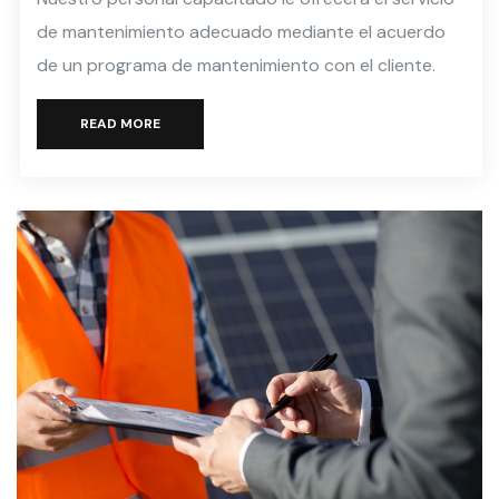
de mantenimiento adecuado mediante el acuerdo
de un programa de mantenimiento con el cliente.
READ MORE