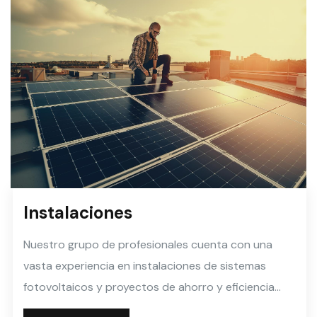
Instalaciones
Nuestro grupo de profesionales cuenta con una
vasta experiencia en instalaciones de sistemas
fotovoltaicos y proyectos de ahorro y eficiencia
energética.