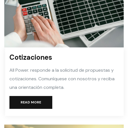
Cotizaciones
All Power. responde a la solicitud de propuestas y
cotizaciones. Comuníquese con nosotros y reciba
una orientación completa.
READ MORE