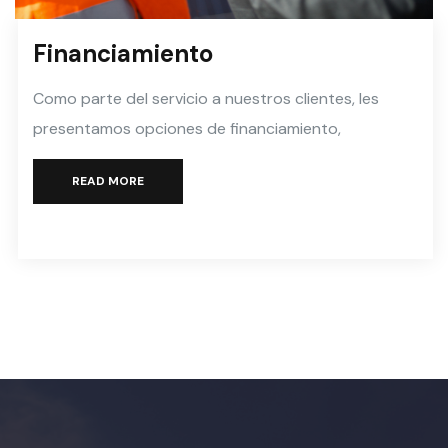
Financiamiento
Como parte del servicio a nuestros clientes, les
presentamos opciones de financiamiento,
READ MORE