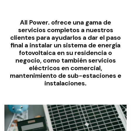
All Power. ofrece una gama de
servicios completos a nuestros
clientes para ayudarlos a dar el paso
final a instalar un sistema de energía
fotovoltaica en su residencia o
negocio, como también servicios
eléctricos en comercial,
mantenimiento de sub-estaciones e
instalaciones.