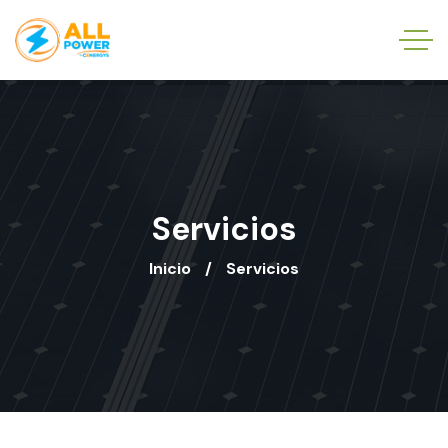
Servicios
Inicio
Servicios