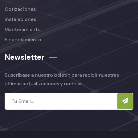
Cotizaciones
Instalaciones
Mantenimiento
Financiamiento
Newsletter
Suscríbase a nuestro boletín para recibir nuestras
últimas actualizaciones y noticias.