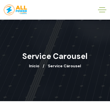
Service Carousel
Inicio
Service Carousel