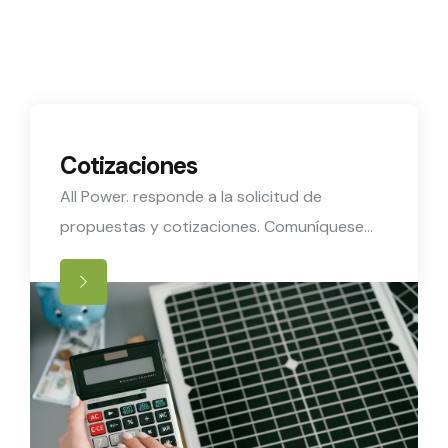
Cotizaciones
All Power. responde a la solicitud de
propuestas y cotizaciones. Comuníquese
con nosotros y reciba una orientación
completa.