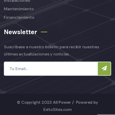
Instalaciones
Mantenimiento
Financiamiento
Newsletter
Suscríbase a nuestro boletín para recibir nuestras
últimas actualizaciones y noticias.
© Copyright 2023
All Power /
Powered by
ExitoSites.com