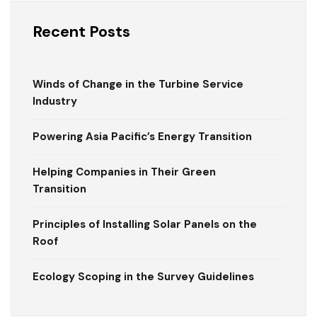
Recent Posts
Winds of Change in the Turbine Service
Industry
Powering Asia Pacific’s Energy Transition
Helping Companies in Their Green
Transition
Principles of Installing Solar Panels on the
Roof
Ecology Scoping in the Survey Guidelines