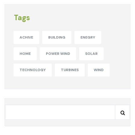
Tags
ACHIVE
BUILDING
ENEGRY
HOME
POWER WIND
SOLAR
TECHNOLOGY
TURBINES
WIND