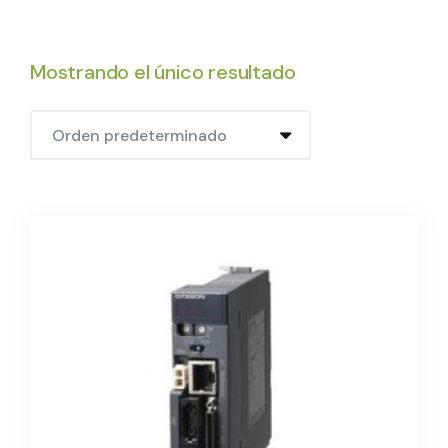
Mostrando el único resultado