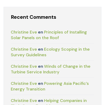
Recent Comments
Christine Eve
en
Principles of Installing
Solar Panels on the Roof
Christine Eve
en
Ecology Scoping in the
Survey Guidelines
Christine Eve
en
Winds of Change in the
Turbine Service Industry
Christine Eve
en
Powering Asia Pacific’s
Energy Transition
Christine Eve
en
Helping Companies in