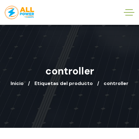
controller
Inicio
Etiquetas del producto
controller