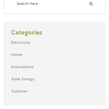
Categorías
Electricity
Home
Innovations
Solar Energy
Turbines