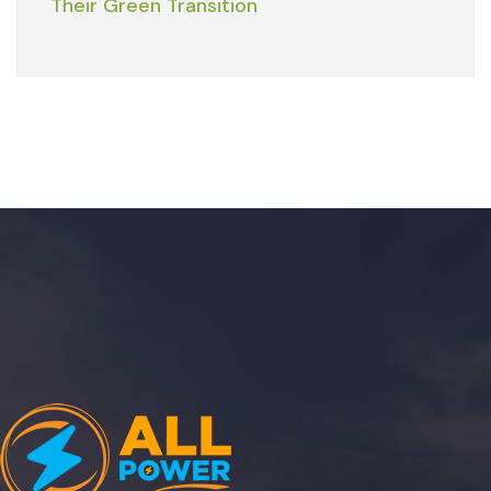
Their Green Transition