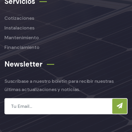
Servicios
Cotizaciones
Instalaciones
Mantenimiento
Financiamiento
Newsletter
Suscríbase a nuestro boletín para recibir nuestras
últimas actualizaciones y noticias.