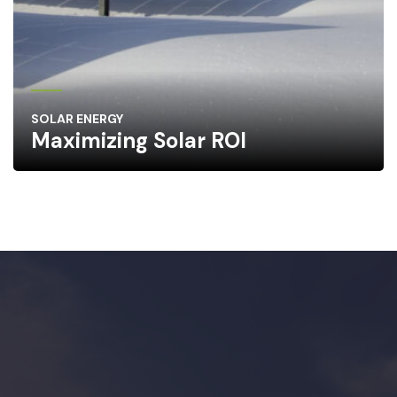
SOLAR ENERGY
Maximizing Solar ROI