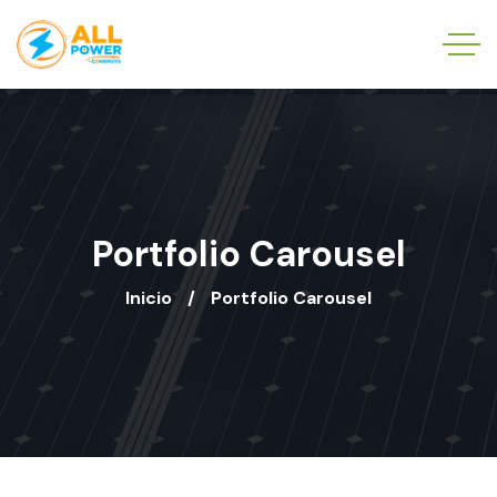
Portfolio Carousel
Inicio
Portfolio Carousel