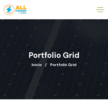
Portfolio Grid
Inicio
Portfolio Grid