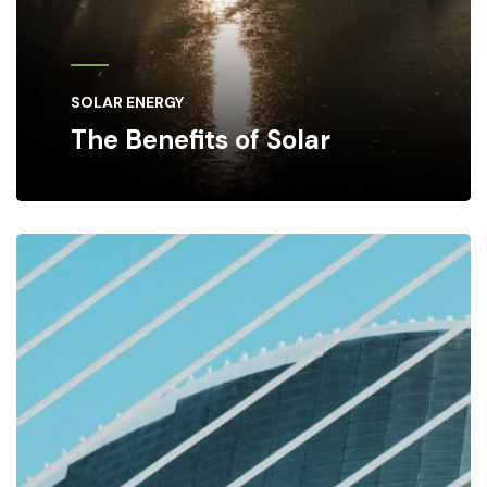
SOLAR ENERGY
The Benefits of Solar