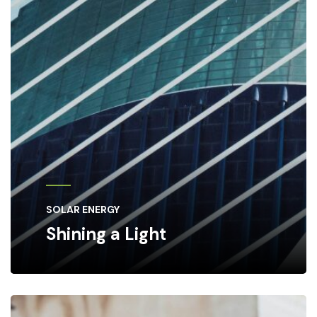
SOLAR ENERGY
Shining a Light