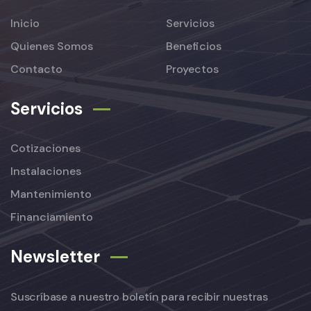
Inicio
Servicios
Quienes Somos
Beneficios
Contacto
Proyectos
Servicios
Cotizaciones
Instalaciones
Mantenimiento
Financiamiento
Newsletter
Suscríbase a nuestro boletín para recibir nuestras