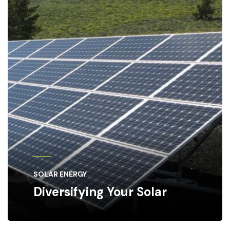
SOLAR ENERGY
Diversifying Your Solar