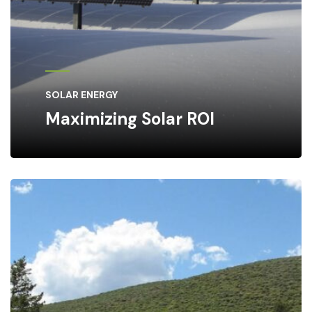
SOLAR ENERGY
Maximizing Solar ROI