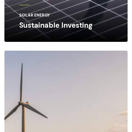
SOLAR ENERGY
Sustainable Investing