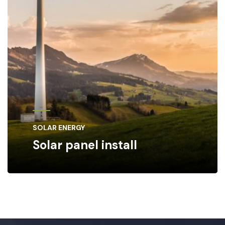
SOLAR ENERGY
Solar panel install