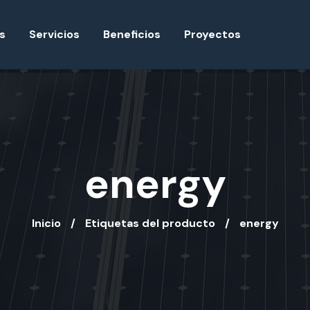
s
Servicios
Beneficios
Proyectos
energy
Inicio
Etiquetas del producto
energy