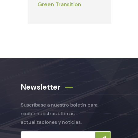
Green Transition
Newsletter
Suscríbase a nuestro boletín para
recibir nuestras últimas
actualizaciones y noticias.