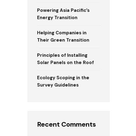
Powering Asia Pacific’s
Energy Transition
Helping Companies in
Their Green Transition
Principles of Installing
Solar Panels on the Roof
Ecology Scoping in the
Survey Guidelines
Recent Comments