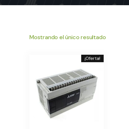
Mostrando el único resultado
¡Oferta!