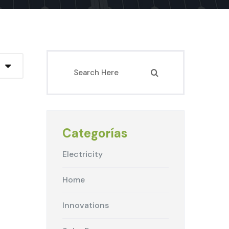
Categorías
Electricity
Home
Innovations