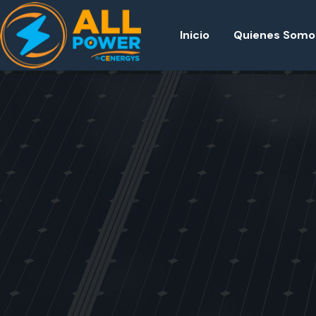
Inicio
Quienes Somo