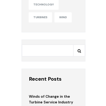
TECHNOLOGY
TURBINES
WIND
Recent Posts
Winds of Change in the
Turbine Service Industry