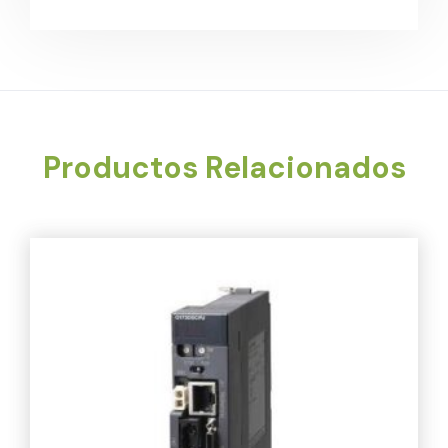
Productos Relacionados