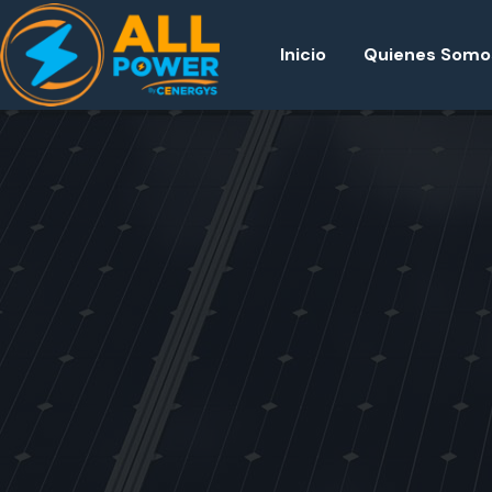
Inicio
Quienes Somo