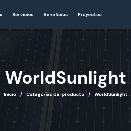
s
Servicios
Beneficios
Proyectos
WorldSunlight
Inicio
Categorías del producto
WorldSunlight