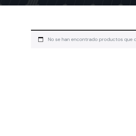
No se han encontrado productos que co