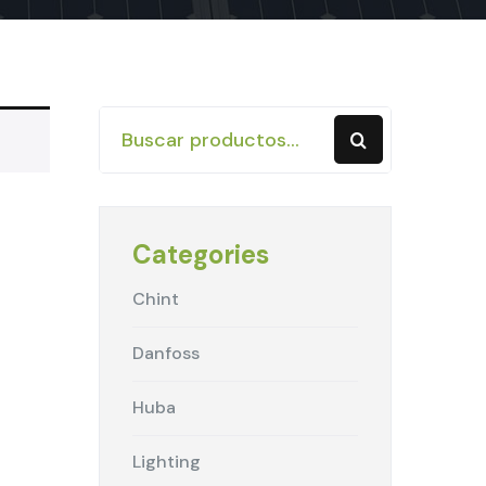
Categories
Chint
Danfoss
Huba
Lighting