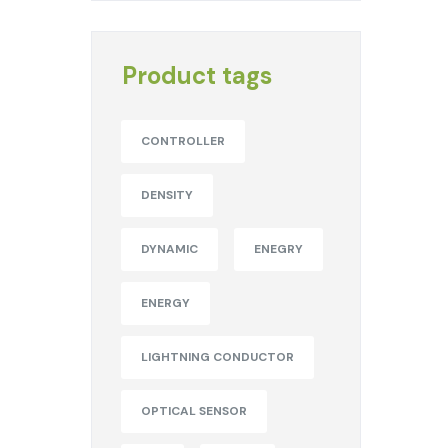
Product tags
CONTROLLER
DENSITY
DYNAMIC
ENEGRY
ENERGY
LIGHTNING CONDUCTOR
OPTICAL SENSOR