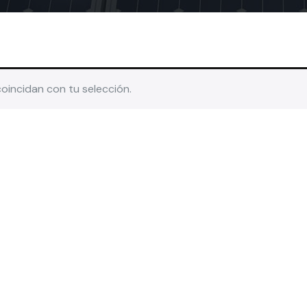
incidan con tu selección.