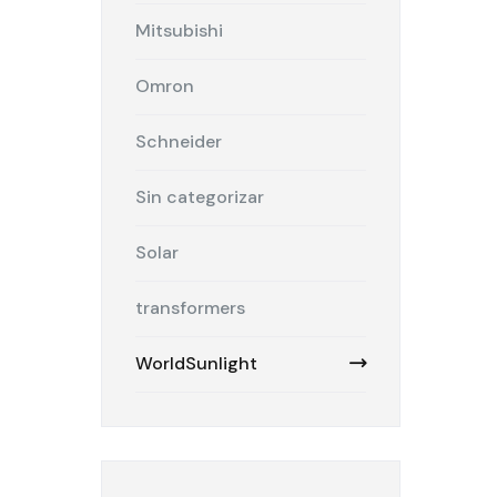
Mitsubishi
Omron
Schneider
Sin categorizar
Solar
transformers
WorldSunlight